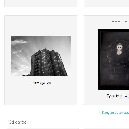
Televizija
Tyliai tyliai
»
Daugiau autoriaus 
Kiti darbai