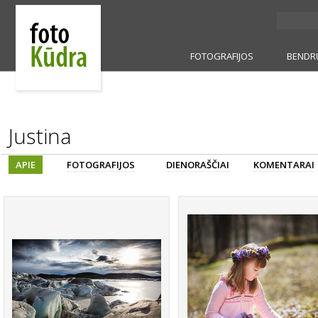
FOTOGRAFIJOS
BENDR
Justina
APIE
FOTOGRAFIJOS
DIENORAŠČIAI
KOMENTARAI