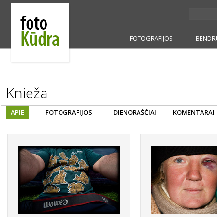
FOTOGRAFIJOS
BENDR
Knieža
APIE
FOTOGRAFIJOS
DIENORAŠČIAI
KOMENTARAI