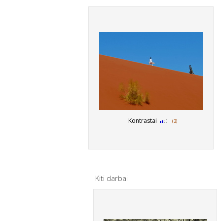
Kontrastai
(3)
Kiti darbai