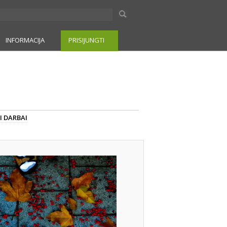
INFORMACIJA
PRISIJUNGTI
I DARBAI