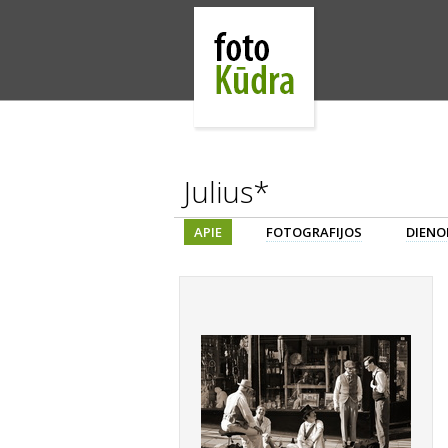
Julius*
APIE
FOTOGRAFIJOS
DIENO