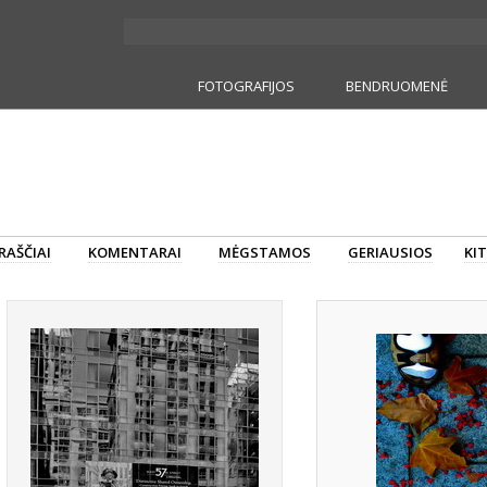
FOTOGRAFIJOS
BENDRUOMENĖ
RAŠČIAI
KOMENTARAI
MĖGSTAMOS
GERIAUSIOS
KIT