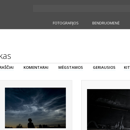
FOTOGRAFIJOS
BENDRUOMENĖ
kas
RAŠČIAI
KOMENTARAI
MĖGSTAMOS
GERIAUSIOS
KIT