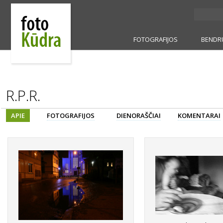
FOTOGRAFIJOS
BENDR
R.P.R.
APIE
FOTOGRAFIJOS
DIENORAŠČIAI
KOMENTARAI