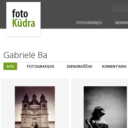
FOTOGRAFIJOS
BENDR
Gabrielė Ba
APIE
FOTOGRAFIJOS
DIENORAŠČIAI
KOMENTARAI