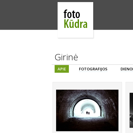
Girinė
APIE
FOTOGRAFIJOS
DIENO