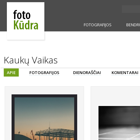
FOTOGRAFIJOS
BENDR
Kaukų Vaikas
APIE
FOTOGRAFIJOS
DIENORAŠČIAI
KOMENTARAI