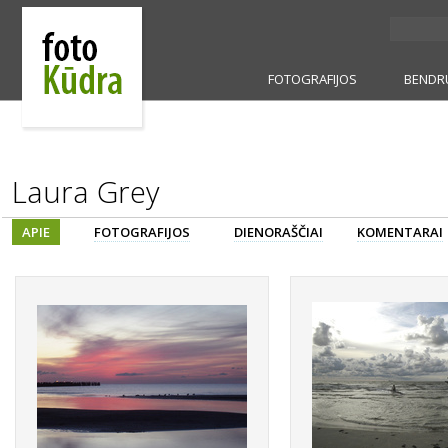
FOTOGRAFIJOS
BENDR
Laura Grey
APIE
FOTOGRAFIJOS
DIENORAŠČIAI
KOMENTARAI