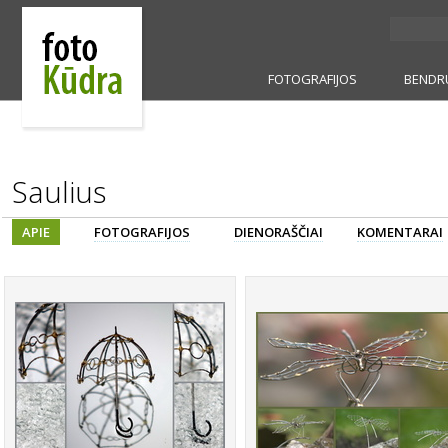
FOTOGRAFIJOS
BENDR
Saulius
APIE
FOTOGRAFIJOS
DIENORAŠČIAI
KOMENTARAI