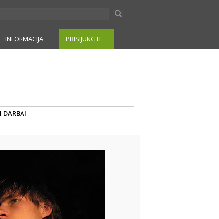
INFORMACIJA
PRISIJUNGTI
I DARBAI